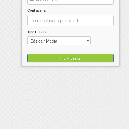
Contraseña
Tipo Usuario
Iniciar Sesión