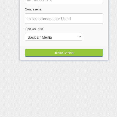
Contraseña
Tipo Usuario
Iniciar Sesión