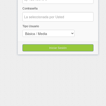
Contraseña
Tipo Usuario
Iniciar Sesión