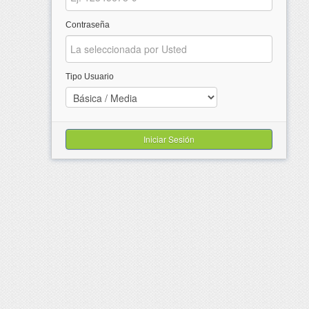
Contraseña
Tipo Usuario
Iniciar Sesión